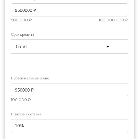
500 000 ₽
100 000 000 ₽
Срок кредита
Первоначальный взнос
100 000 ₽
Ипотечная ставка