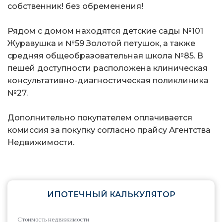
собственник! без обременения!
Рядом с домом находятся детские сады №101
Журавушка и №59 Золотой петушок, а также
средняя общеобразовательная школа №85. В
пешей доступности расположена клиническая
консультативно-диагностическая поликлиника
№27.
Дополнительно покупателем оплачивается
комиссия за покупку согласно прайсу Агентства
Недвижимости.
ИПОТЕЧНЫЙ КАЛЬКУЛЯТОР
Стоимость недвижимости