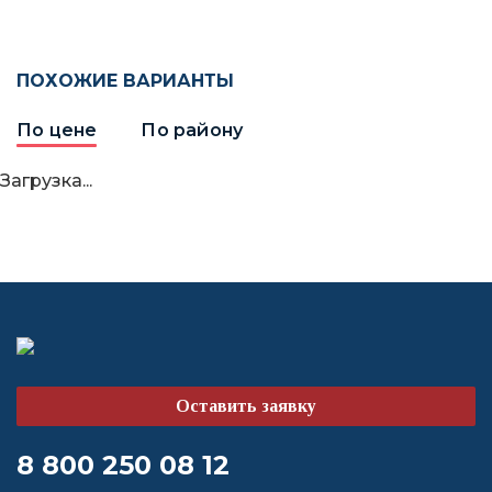
ПОХОЖИЕ ВАРИАНТЫ
По цене
По району
Загрузка...
Оставить заявку
8 800 250 08 12