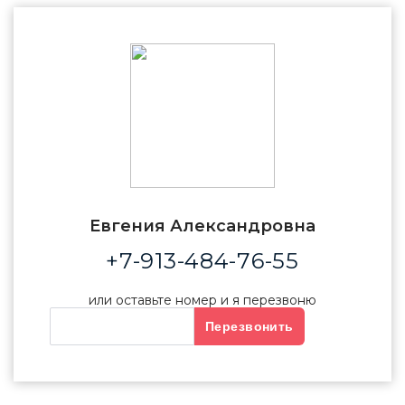
Евгения Александровна
+7-913-484-76-55
или оставьте номер и я перезвоню