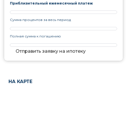
Приблизительный ежемесячный платеж
Сумма процентов за весь период
Полная сумма к погашению
Отправить заявку на ипотеку
НА КАРТЕ