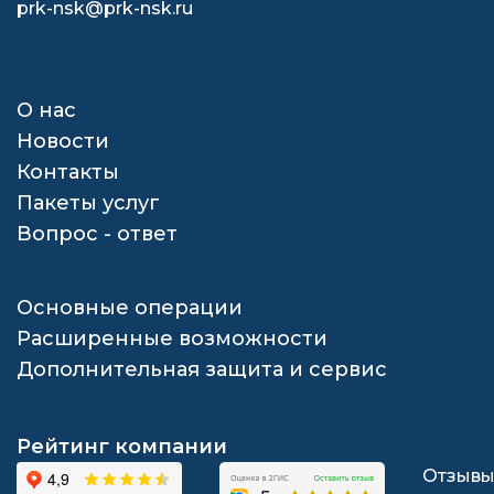
prk-nsk@prk-nsk.ru
О нас
Новости
Контакты
Пакеты услуг
Вопрос - ответ
Основные операции
Расширенные возможности
Дополнительная защита и сервис
Рейтинг компании
Отзыв