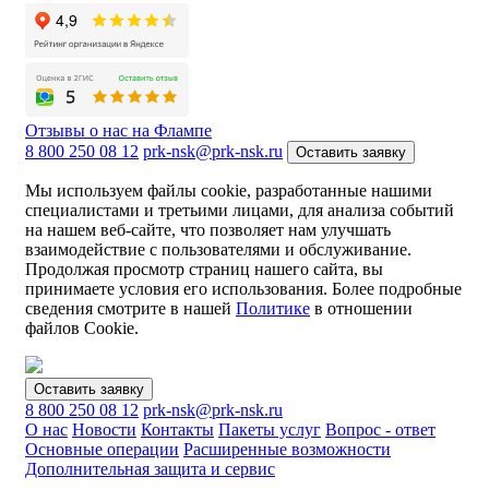
Отзывы о нас на Флампе
8 800 250 08 12
prk-nsk@prk-nsk.ru
Оставить заявку
Мы используем файлы cookie, разработанные нашими
специалистами и третьими лицами, для анализа событий
на нашем веб-сайте, что позволяет нам улучшать
взаимодействие с пользователями и обслуживание.
Продолжая просмотр страниц нашего сайта, вы
принимаете условия его использования. Более подробные
сведения смотрите в нашей
Политике
в отношении
файлов Cookie.
Оставить заявку
8 800 250 08 12
prk-nsk@prk-nsk.ru
О нас
Новости
Контакты
Пакеты услуг
Вопрос - ответ
Основные операции
Расширенные возможности
Дополнительная защита и сервис