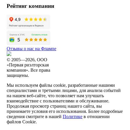
Рейтинг компании
Отзывы о нас на Флампе
© 2005—2026, ООО
«Первая риэлторская
компания». Все права
защищены.
Мы используем файлы cookie, разработанные нашими
специалистами и третьими лицами, для анализа событий
на нашем веб-сайте, что позволяет нам улучшать
взаимодействие с пользователями и обслуживание.
Продолжая просмотр страниц нашего сайта, вы
принимаете условия его использования. Более подробные
сведения смотрите в нашей
Политике
в отношении
файлов Cookie.